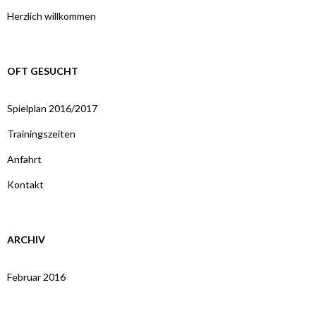
Herzlich willkommen
OFT GESUCHT
Spielplan 2016/2017
Trainingszeiten
Anfahrt
Kontakt
ARCHIV
Februar 2016